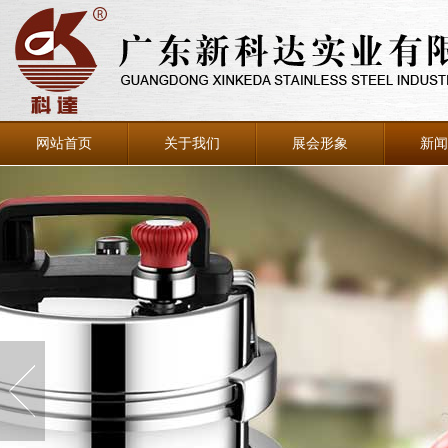
网站首页
关于我们
展会形象
新闻