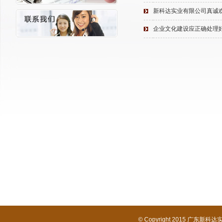
新科达实业有限公司真诚
企业文化建设应正确处理
© Copyright 2015 广东新科达