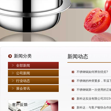
新闻分类
新闻动态
全部新闻
不锈钢锅如何辨别优劣?
公司新闻
行业动态
不锈钢的种类繁多，常温
展会资讯
不锈钢锅第一次使用的正
新科达实业有限公司201
新科达：与客户愉快合作的