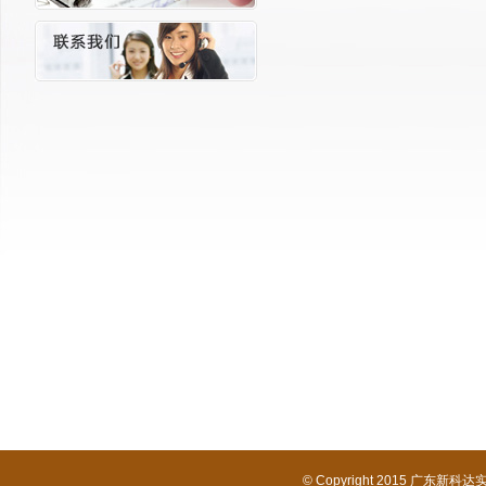
© Copyright 2015 广东新科达