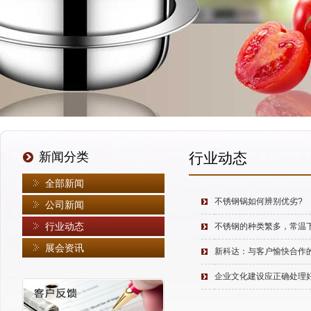
新闻分类
行业动态
全部新闻
不锈钢锅如何辨别优劣?
公司新闻
行业动态
不锈钢的种类繁多，常温
展会资讯
新科达：与客户愉快合作的
企业文化建设应正确处理