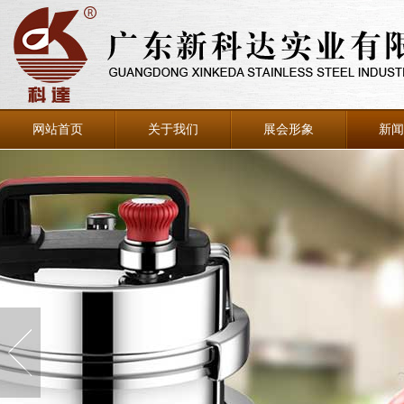
网站首页
关于我们
展会形象
新闻